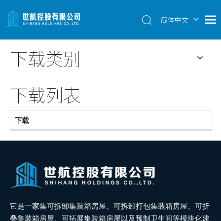
简体中文
English
下载类别
下载列表
下载
它是一家集可拆卸集装箱房屋、可拆卸打包集装箱房屋、可折
叠集装箱房屋、可拓展集装箱房屋以及预制卫生间等模块化建