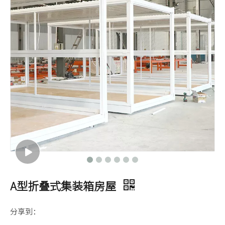
A型折叠式集装箱房屋
分享到：