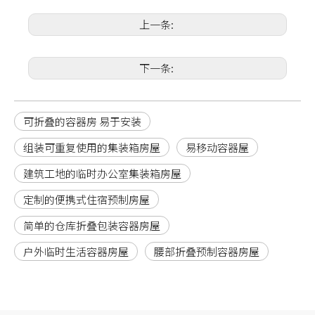
上一条:
下一条:
可折叠的容器房 易于安装
组装可重复使用的集装箱房屋
易移动容器屋
建筑工地的临时办公室集装箱房屋
定制的便携式住宿预制房屋
简单的仓库折叠包装容器房屋
户外临时生活容器房屋
腰部折叠预制容器房屋