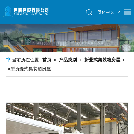
简体中文
English
当前所在位置:
首页
»
产品类别
»
折叠式集装箱房屋
»
A型折叠式集装箱房屋