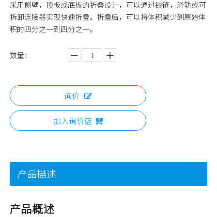
采用侧壁，顶板或底板的折叠设计，可以通过铰链，滑轨或可
拆卸连接器实现快速折叠。折叠后，可以将体积减少到原始体
积的四分之一到四分之一。
数量：
询价
加入询价篮
产品描述
产品概述