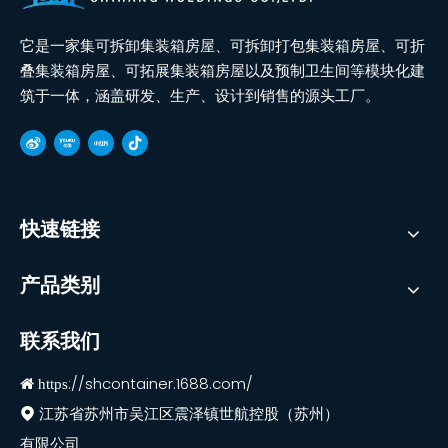
它是一家集可拆卸集装箱房屋、可拆卸打包集装箱房屋、可折
叠集装箱房屋、可拓展集装箱房屋以及预制卫生间等模块化建
筑于一体，涵盖研发、生产、设计到销售的源头工厂。
快速链接
产品类别
联系我们
://shcontainer.1688.com/
 https

江苏省苏州市吴江区震泽镇世航控股（苏州）
有限公司